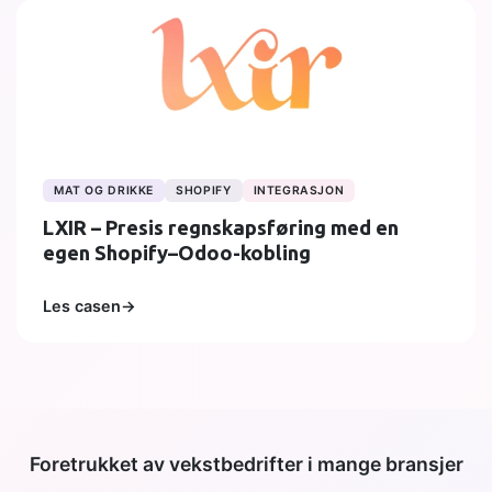
MAT OG DRIKKE
SHOPIFY
INTEGRASJON
LXIR – Presis regnskapsføring med en
egen Shopify–Odoo-kobling
Les casen
→
Foretrukket av vekstbedrifter i mange bransjer