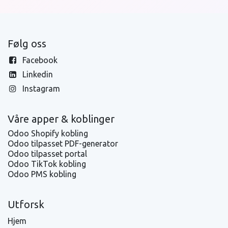
Følg oss
Facebook
Linkedin
Instagram
Våre apper & koblinger
Odoo Shopify kobling
Odoo tilpasset PDF-generator
Odoo tilpasset portal
Odoo TikTok kobling
Odoo PMS kobling
Utforsk
Hjem