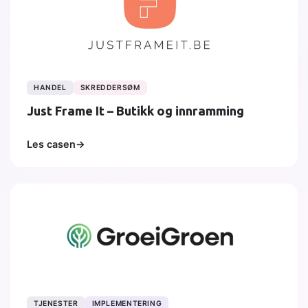
HANDEL
SKREDDERSØM
Just Frame It – Butikk og innramming
Les casen
→
TJENESTER
IMPLEMENTERING