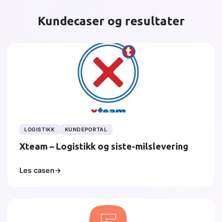
Kundecaser og resultater
LOGISTIKK
KUNDEPORTAL
Xteam – Logistikk og siste-milslevering
Les casen
→