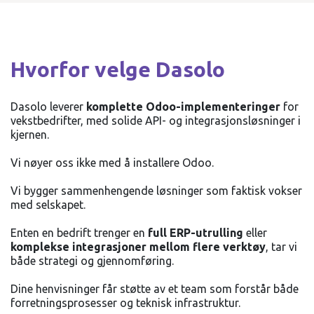
Hvorfor velge Dasolo
Dasolo leverer
komplette Odoo-implementeringer
for
vekstbedrifter, med solide API- og integrasjonsløsninger i
kjernen.
Vi nøyer oss ikke med å installere Odoo.
Vi bygger sammenhengende løsninger som faktisk vokser
med selskapet.
Enten en bedrift trenger en
full ERP-utrulling
eller
komplekse integrasjoner mellom flere verktøy
, tar vi
både strategi og gjennomføring.
Dine henvisninger får støtte av et team som forstår både
forretningsprosesser og teknisk infrastruktur.