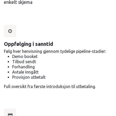
enkelt skjema
Oppfølging i sanntid
Følg hver henvisning gjennom tydelige pipeline-stadier:
Demo booket
Tilbud sendt
Forhandling
Avtale inngått
Provisjon utbetalt
Full oversikt fra første introduksjon til utbetaling.