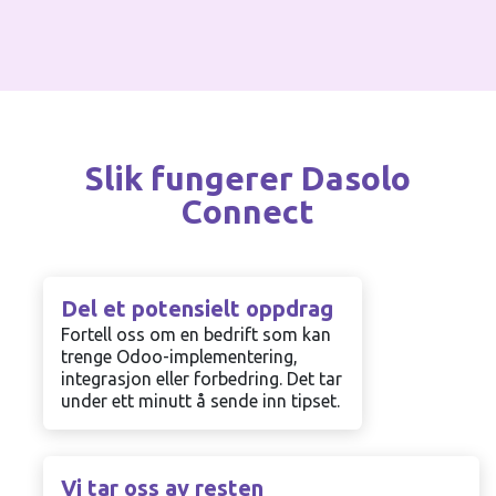
Slik fungerer Dasolo
Connect
Del et potensielt oppdrag
Fortell oss om en bedrift som kan
trenge Odoo-implementering,
integrasjon eller forbedring. Det tar
under ett minutt å sende inn tipset.
Vi tar oss av resten