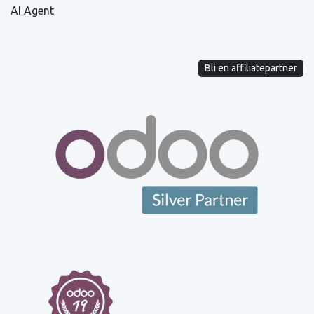
AI Agent
Bli en affiliatepartner