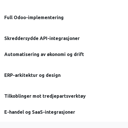
Full Odoo-implementering
Skreddersydde API-integrasjoner
Automatisering av økonomi og drift
ERP-arkitektur og design
Tilkoblinger mot tredjepartsverktøy
E-handel og SaaS-integrasjoner