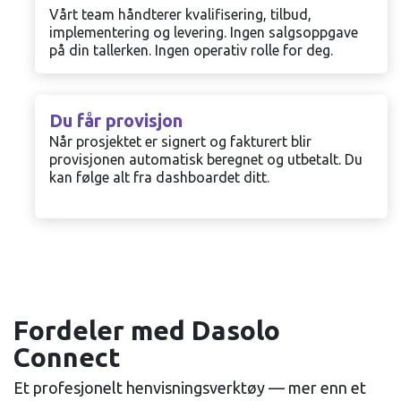
Vårt team håndterer kvalifisering, tilbud,
implementering og levering. Ingen salgsoppgave
på din tallerken. Ingen operativ rolle for deg.
Du får provisjon
Når prosjektet er signert og fakturert blir
provisjonen automatisk beregnet og utbetalt. Du
kan følge alt fra dashboardet ditt.
Fordeler med Dasolo
Connect
Et profesjonelt henvisningsverktøy — mer enn et