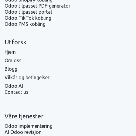
Odoo tilpasset PDF-generator
Odoo tilpasset portal
Odoo TikTok kobling
Odoo PMS kobling
Utforsk
Hjem
Om oss
Blogg
Vilkår og betingelser
Odoo AI
Contact us
Våre tjenester
Odoo implementering
AI Odoo revisjon