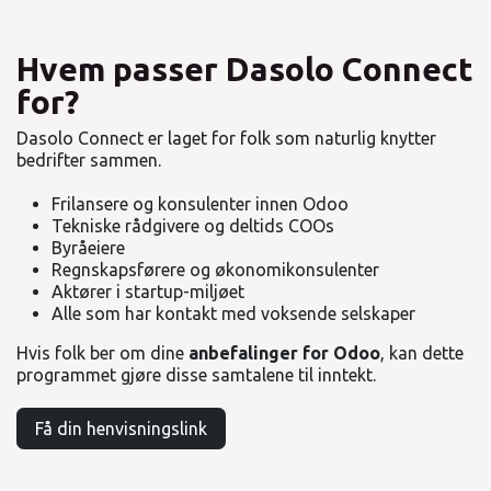
Hvem passer Dasolo Connect
for?
Dasolo Connect er laget for folk som naturlig knytter
bedrifter sammen.
Frilansere og konsulenter innen Odoo
Tekniske rådgivere og deltids COOs
Byråeiere
Regnskapsførere og økonomikonsulenter
Aktører i startup-miljøet
Alle som har kontakt med voksende selskaper
Hvis folk ber om dine
anbefalinger for Odoo
, kan dette
programmet gjøre disse samtalene til inntekt.
Få din henvisningslink