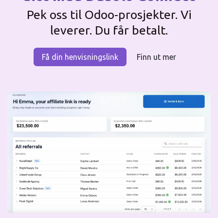
Pek oss til Odoo-prosjekter. Vi
leverer. Du får betalt.
Få din henvisningslink
Finn ut mer