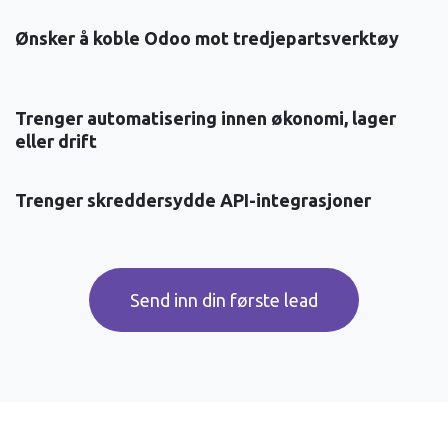
Ønsker å koble Odoo mot tredjepartsverktøy
Trenger automatisering innen økonomi, lager
eller drift
Trenger skreddersydde API-integrasjoner
Send inn din første lead