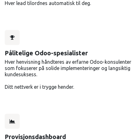
Hver lead tilordnes automatisk til deg.
Pålitelige Odoo-spesialister
Hver henvisning håndteres av erfarne Odoo-konsulenter
som fokuserer på solide implementeringer og langsiktig
kundesuksess.
Ditt nettverk er i trygge hender.
Provisjonsdashboard