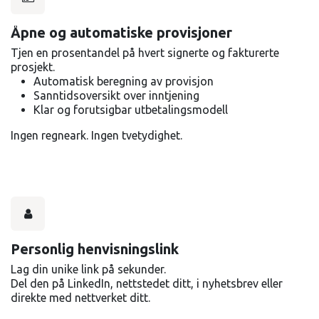
Åpne og automatiske provisjoner
Tjen en prosentandel på hvert signerte og fakturerte
prosjekt.
Automatisk beregning av provisjon
Sanntidsoversikt over inntjening
Klar og forutsigbar utbetalingsmodell
Ingen regneark. Ingen tvetydighet.
Personlig henvisningslink
Lag din unike link
på sekunder.
Del den på LinkedIn, nettstedet ditt, i nyhetsbrev eller
direkte med nettverket ditt.