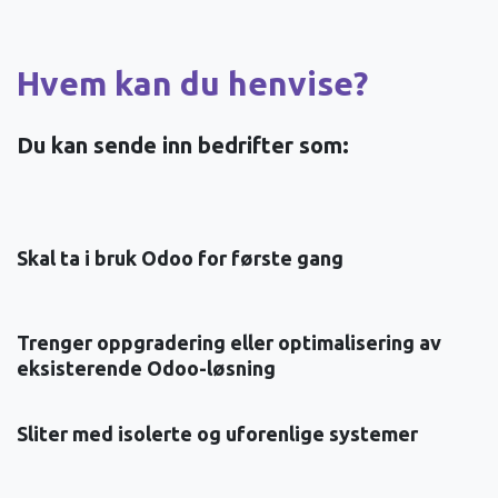
Hvem kan du henvise?
Du kan sende inn bedrifter som:
Skal ta i bruk Odoo for første gang
Trenger oppgradering eller optimalisering av
eksisterende Odoo-løsning
Sliter med isolerte og uforenlige systemer