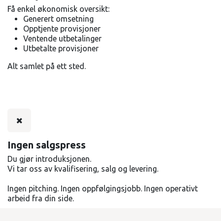
Få enkel økonomisk oversikt:
Generert omsetning
Opptjente provisjoner
Ventende utbetalinger
Utbetalte provisjoner
Alt samlet på ett sted.
Ingen salgspress
Du gjør introduksjonen.
Vi tar oss av kvalifisering, salg og levering.
Ingen pitching. Ingen oppfølgingsjobb. Ingen operativt
arbeid fra din side.