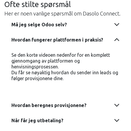
Ofte stilte spørsmål
Her er noen vanlige spørsmål om Dasolo Connect.
Må jeg selge Odoo selv?
Hvordan fungerer plattformen i praksis?
Se den korte videoen nedenfor for en komplett
gjennomgang av plattformen og
henvisningsprosessen.
Du får se nøyaktig hvordan du sender inn leads og
følger provisjonene dine.
Hvordan beregnes provisjonene?
Når får jeg utbetaling?