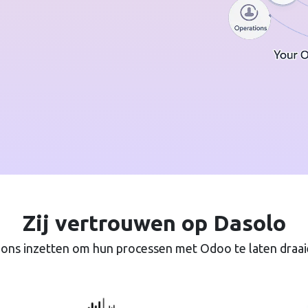
Zij vertrouwen op Dasolo
ns inzetten om hun processen met Odoo te laten draai