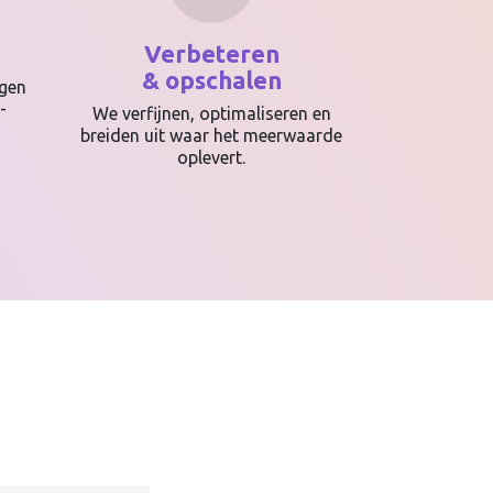
Verbeteren
& opschalen
gen
-
We verfijnen, optimaliseren en
breiden uit waar het meerwaarde
oplevert.