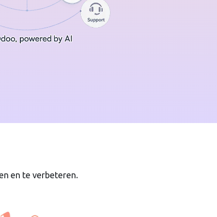
en en te verbeteren.