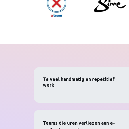
Te veel handmatig en repetitief
werk
Teams die uren verliezen aan e-