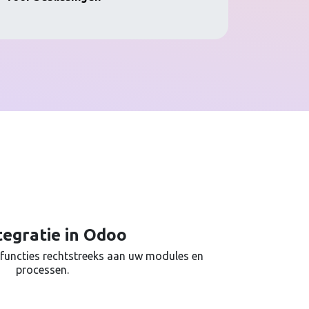
tegratie in Odoo
functies rechtstreeks aan uw modules en
processen.