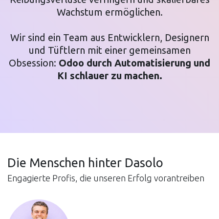
Wachstum ermöglichen.
Wir sind ein Team aus Entwicklern, Designern
und Tüftlern mit einer gemeinsamen
Obsession:
Odoo durch Automatisierung und
KI schlauer zu machen.
Die Menschen hinter Dasolo
Engagierte Profis, die unseren Erfolg vorantreiben