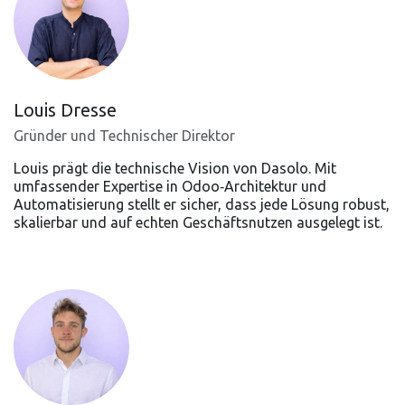
Louis Dresse
Gründer und Technischer Direktor
Louis prägt die technische Vision von Dasolo. Mit
umfassender Expertise in Odoo‑Architektur und
Automatisierung stellt er sicher, dass jede Lösung robust,
skalierbar und auf echten Geschäftsnutzen ausgelegt ist.