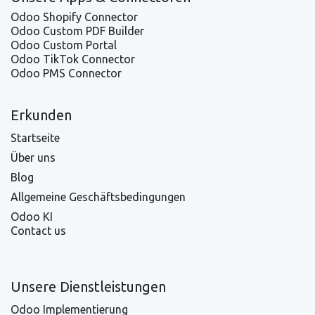
Odoo Shopify Connector
Odoo Custom PDF Builder
Odoo Custom Portal
Odoo TikTok Connector
Odoo PMS Connector
Erkunden
Startseite
Über uns
Blog
Allgemeine Geschäftsbedingungen
Odoo KI
Contact us
Unsere Dienstleistungen
Odoo Implementierung