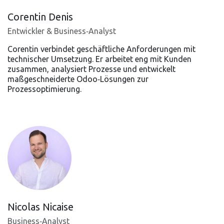
Corentin Denis
Entwickler & Business‑Analyst
Corentin verbindet geschäftliche Anforderungen mit
technischer Umsetzung. Er arbeitet eng mit Kunden
zusammen, analysiert Prozesse und entwickelt
maßgeschneiderte Odoo‑Lösungen zur
Prozessoptimierung.
Nicolas Nicaise
Business‑Analyst