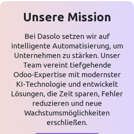
Unsere Mission
Bei Dasolo setzen wir auf
intelligente Automatisierung, um
Unternehmen zu stärken. Unser
Team vereint tiefgehende
Odoo‑Expertise mit modernster
KI‑Technologie und entwickelt
Lösungen, die Zeit sparen, Fehler
reduzieren und neue
Wachstumsmöglichkeiten
erschließen.