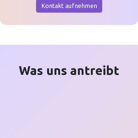
Kontakt aufnehmen
Was uns antreibt