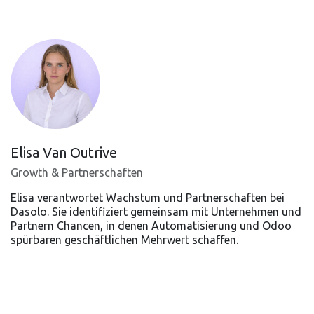
Elisa Van Outrive
Growth & Partnerschaften
Elisa verantwortet Wachstum und Partnerschaften bei
Dasolo. Sie identifiziert gemeinsam mit Unternehmen und
Partnern Chancen, in denen Automatisierung und Odoo
spürbaren geschäftlichen Mehrwert schaffen.