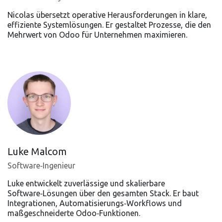
Nicolas übersetzt operative Herausforderungen in klare,
effiziente Systemlösungen. Er gestaltet Prozesse, die den
Mehrwert von Odoo für Unternehmen maximieren.
Luke Malcom
Software‑Ingenieur
Luke entwickelt zuverlässige und skalierbare
Software‑Lösungen über den gesamten Stack. Er baut
Integrationen, Automatisierungs‑Workflows und
maßgeschneiderte Odoo‑Funktionen.