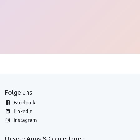
Folge uns
Facebook
Linkedin
Instagram
Unsere Apps & Connectoren