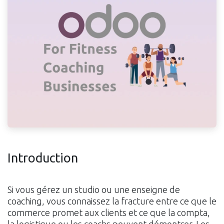
Introduction
Si vous gérez un studio ou une enseigne de
coaching, vous connaissez la fracture entre ce que le
commerce promet aux clients et ce que la compta,