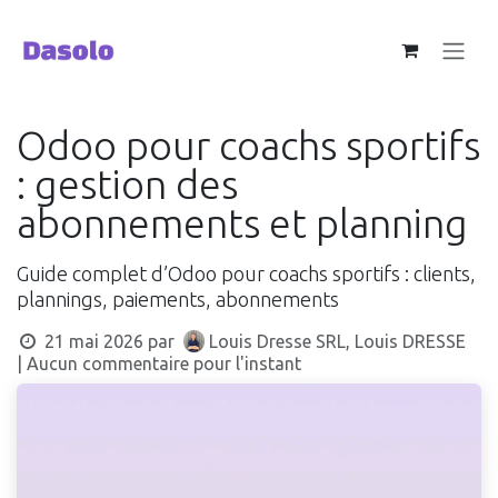
Se rendre au contenu
Odoo pour coachs sportifs
: gestion des
abonnements et planning
Guide complet d’Odoo pour coachs sportifs : clients,
plannings, paiements, abonnements
21 mai 2026
par
Louis Dresse SRL, Louis DRESSE
| Aucun commentaire pour l'instant