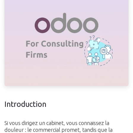
Introduction
Si vous dirigez un cabinet, vous connaissez la
douleur : le commercial promet, tandis que la