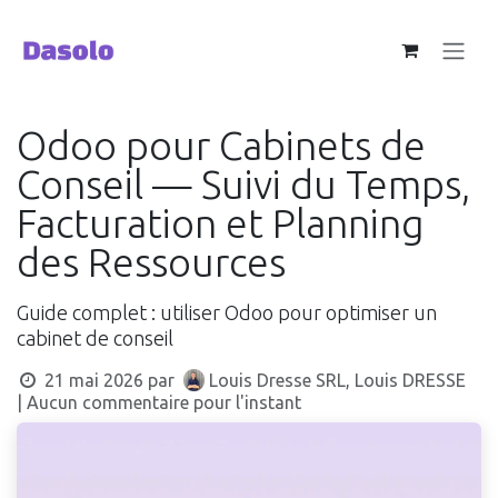
Se rendre au contenu
Odoo pour Cabinets de
Conseil — Suivi du Temps,
Facturation et Planning
des Ressources
Guide complet : utiliser Odoo pour optimiser un
cabinet de conseil
21 mai 2026
par
Louis Dresse SRL, Louis DRESSE
| Aucun commentaire pour l'instant