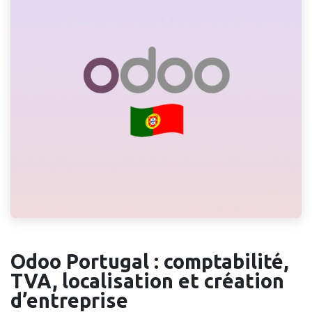
Odoo Portugal : comptabilité,
TVA, localisation et création
d’entreprise