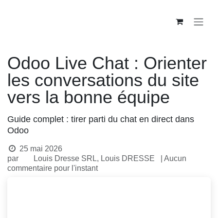
Se rendre au contenu
Odoo Live Chat : Orienter
les conversations du site
vers la bonne équipe
Guide complet : tirer parti du chat en direct dans
Odoo
25 mai 2026
par
Louis Dresse SRL, Louis DRESSE
| Aucun
commentaire pour l'instant