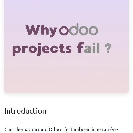
Introduction
Chercher « pourquoi Odoo c’est nul » en ligne ramène