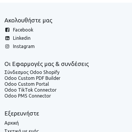
Ακολουθήστε μας
Facebook
Linkedin
Instagram
Οι Εφαρμογές μας & συνδέσεις
Σύνδεσμος Odoo Shopify
Odoo Custom PDF Builder
Odoo Custom Portal
Odoo TikTok Connector
Odoo PMS Connector
Εξερευνήστε
Αρχική
Σχετικά με εμάς