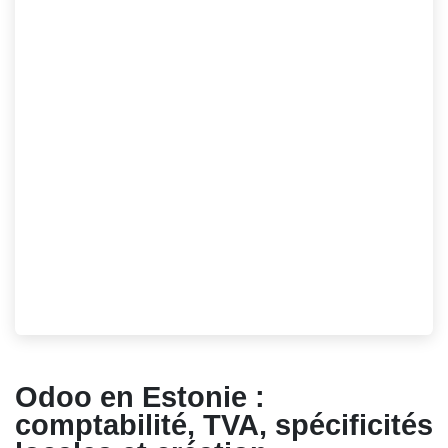
Odoo en Estonie :
comptabilité, TVA,